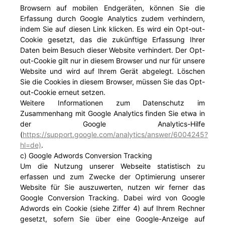
Browsern auf mobilen Endgeräten, können Sie die
Erfassung durch Google Analytics zudem verhindern,
indem Sie auf diesen Link klicken. Es wird ein Opt-out-
Cookie gesetzt, das die zukünftige Erfassung Ihrer
Daten beim Besuch dieser Website verhindert. Der Opt-
out-Cookie gilt nur in diesem Browser und nur für unsere
Website und wird auf Ihrem Gerät abgelegt. Löschen
Sie die Cookies in diesem Browser, müssen Sie das Opt-
out-Cookie erneut setzen.
Weitere Informationen zum Datenschutz im
Zusammenhang mit Google Analytics finden Sie etwa in
der Google Analytics-Hilfe
(
https://support.google.com/analytics/answer/6004245?
hl=de)
.
c) Google Adwords Conversion Tracking
Um die Nutzung unserer Webseite statistisch zu
erfassen und zum Zwecke der Optimierung unserer
Website für Sie auszuwerten, nutzen wir ferner das
Google Conversion Tracking. Dabei wird von Google
Adwords ein Cookie (siehe Ziffer 4) auf Ihrem Rechner
gesetzt, sofern Sie über eine Google-Anzeige auf