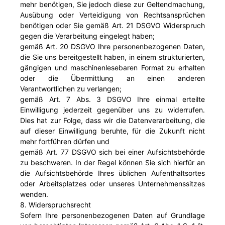
mehr benötigen, Sie jedoch diese zur Geltendmachung,
Ausübung oder Verteidigung von Rechtsansprüchen
benötigen oder Sie gemäß Art. 21 DSGVO Widerspruch
gegen die Verarbeitung eingelegt haben;
gemäß Art. 20 DSGVO Ihre personenbezogenen Daten,
die Sie uns bereitgestellt haben, in einem strukturierten,
gängigen und maschinenlesebaren Format zu erhalten
oder die Übermittlung an einen anderen
Verantwortlichen zu verlangen;
gemäß Art. 7 Abs. 3 DSGVO Ihre einmal erteilte
Einwilligung jederzeit gegenüber uns zu widerrufen.
Dies hat zur Folge, dass wir die Datenverarbeitung, die
auf dieser Einwilligung beruhte, für die Zukunft nicht
mehr fortführen dürfen und
gemäß Art. 77 DSGVO sich bei einer Aufsichtsbehörde
zu beschweren. In der Regel können Sie sich hierfür an
die Aufsichtsbehörde Ihres üblichen Aufenthaltsortes
oder Arbeitsplatzes oder unseres Unternehmenssitzes
wenden.
8. Widerspruchsrecht
Sofern Ihre personenbezogenen Daten auf Grundlage