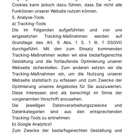
Cookies kann jedoch dazu führen, dass Sie nicht alle
Funktionen unserer Website nutzen können.
5. Analyse-Tools
a) Tracking-Tools
Die im Folgenden aufgeführten und von uns
eingesetzten Tracking-Maßnahmen werden auf
Grundlage des Art. 6 Abs. 1 S. 1 lit. f DSGVO
durchgeführt. Mit den zum Einsatz kommenden
Tracking-Maßnahmen wollen wir eine bedarfsgerechte
Gestaltung und die fortlaufende Optimierung unserer
Webseite sicherstellen. Zum anderen setzen wir die
Tracking-Maßnahmen ein, um die Nutzung unserer
Webseite statistisch zu erfassen und zum Zwecke der
Optimierung unseres Angebotes für Sie auszuwerten.
Diese Interessen sind als berechtigt im Sinne der
vorgenannten Vorschrift anzusehen.
Die jeweiligen Datenverarbeitungszwecke und
Datenkategorien sind aus den entsprechenden
Tracking-Tools zu entnehmen.
b) Google Analytics1
Zum Zwecke der bedarfsgerechten Gestaltung und