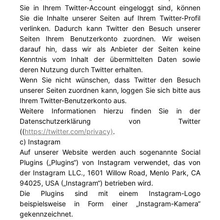
Sie in Ihrem Twitter-Account eingeloggt sind, können
Sie die Inhalte unserer Seiten auf Ihrem Twitter-Profil
verlinken. Dadurch kann Twitter den Besuch unserer
Seiten Ihrem Benutzerkonto zuordnen. Wir weisen
darauf hin, dass wir als Anbieter der Seiten keine
Kenntnis vom Inhalt der übermittelten Daten sowie
deren Nutzung durch Twitter erhalten.
Wenn Sie nicht wünschen, dass Twitter den Besuch
unserer Seiten zuordnen kann, loggen Sie sich bitte aus
Ihrem Twitter-Benutzerkonto aus.
Weitere Informationen hierzu finden Sie in der
Datenschutzerklärung von Twitter
((
https://twitter.com/privacy)
.
c) Instagram
Auf unserer Website werden auch sogenannte Social
Plugins („Plugins“) von Instagram verwendet, das von
der Instagram LLC., 1601 Willow Road, Menlo Park, CA
94025, USA („Instagram“) betrieben wird.
Die Plugins sind mit einem Instagram-Logo
beispielsweise in Form einer „Instagram-Kamera“
gekennzeichnet.