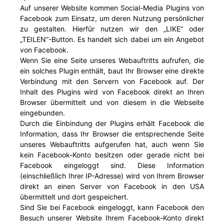
Auf unserer Website kommen Social-Media Plugins von
Facebook zum Einsatz, um deren Nutzung persönlicher
zu gestalten. Hierfür nutzen wir den „LIKE“ oder
„TEILEN“-Button. Es handelt sich dabei um ein Angebot
von Facebook.
Wenn Sie eine Seite unseres Webauftritts aufrufen, die
ein solches Plugin enthält, baut Ihr Browser eine direkte
Verbindung mit den Servern von Facebook auf. Der
Inhalt des Plugins wird von Facebook direkt an Ihren
Browser übermittelt und von diesem in die Webseite
eingebunden.
Durch die Einbindung der Plugins erhält Facebook die
Information, dass Ihr Browser die entsprechende Seite
unseres Webauftritts aufgerufen hat, auch wenn Sie
kein Facebook-Konto besitzen oder gerade nicht bei
Facebook eingeloggt sind. Diese Information
(einschließlich Ihrer IP-Adresse) wird von Ihrem Browser
direkt an einen Server von Facebook in den USA
übermittelt und dort gespeichert.
Sind Sie bei Facebook eingeloggt, kann Facebook den
Besuch unserer Website Ihrem Facebook-Konto direkt