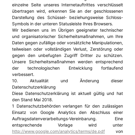
einzelne Seite unseres Internetauftrittes verschlüsselt
übertragen wird, erkennen Sie an der geschlossenen
Darstellung des Schüssel- beziehungsweise Schloss-
Symbols in der unteren Statusleiste Ihres Browsers.
Wir bedienen uns im Übrigen geeigneter technischer
und organisatorischer Sicherheitsmaßnahmen, um Ihre
Daten gegen zufällige oder vorsätzliche Manipulationen,
teilweisen oder vollständigen Verlust, Zerstörung oder
gegen den unbefugten Zugriff Dritter zu schützen.
Unsere Sicherheitsmaßnahmen werden entsprechend
der technologischen Entwicklung fortlaufend
verbessert.
10. Aktualität und Änderung dieser
Datenschutzerklärung
Diese Datenschutzerklärung ist aktuell gültig und hat
den Stand Mai 2018.
1 Datenschutzbehörden verlangen für den zulässigen
Einsatz von Google Analytics den Abschluss einer
Auftragsdatenverarbeitungs-Vereinbarung. Eine
entsprechende Vorlage wird unter
http://www.google.com/analytics/terms/de.pdf
von