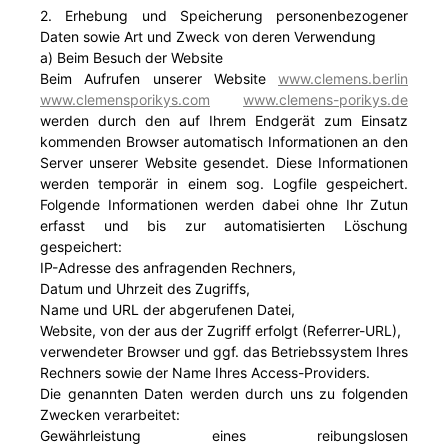
2. Erhebung und Speicherung personenbezogener
Daten sowie Art und Zweck von deren Verwendung
a) Beim Besuch der Website
Beim Aufrufen unserer Website
www.clemens.berlin
www.clemensporikys.com
www.clemens-porikys.de
werden durch den auf Ihrem Endgerät zum Einsatz
kommenden Browser automatisch Informationen an den
Server unserer Website gesendet. Diese Informationen
werden temporär in einem sog. Logfile gespeichert.
Folgende Informationen werden dabei ohne Ihr Zutun
erfasst und bis zur automatisierten Löschung
gespeichert:
IP-Adresse des anfragenden Rechners,
Datum und Uhrzeit des Zugriffs,
Name und URL der abgerufenen Datei,
Website, von der aus der Zugriff erfolgt (Referrer-URL),
verwendeter Browser und ggf. das Betriebssystem Ihres
Rechners sowie der Name Ihres Access-Providers.
Die genannten Daten werden durch uns zu folgenden
Zwecken verarbeitet:
Gewährleistung eines reibungslosen