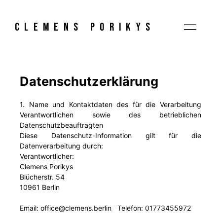
CLEMENS PORIKYS
Datenschutzerklärung
1. Name und Kontaktdaten des für die Verarbeitung
Verantwortlichen sowie des betrieblichen
Datenschutzbeauftragten
Diese Datenschutz-Information gilt für die
Datenverarbeitung durch:
Verantwortlicher:
Clemens Porikys
Blücherstr. 54
10961 Berlin
Email: office@clemens.berlin Telefon: 01773455972