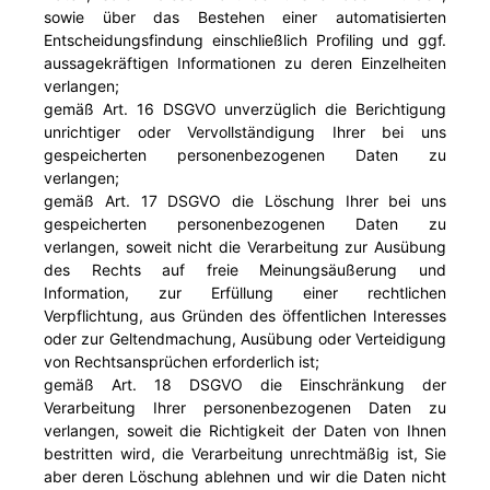
sowie über das Bestehen einer automatisierten
Entscheidungsfindung einschließlich Profiling und ggf.
aussagekräftigen Informationen zu deren Einzelheiten
verlangen;
gemäß Art. 16 DSGVO unverzüglich die Berichtigung
unrichtiger oder Vervollständigung Ihrer bei uns
gespeicherten personenbezogenen Daten zu
verlangen;
gemäß Art. 17 DSGVO die Löschung Ihrer bei uns
gespeicherten personenbezogenen Daten zu
verlangen, soweit nicht die Verarbeitung zur Ausübung
des Rechts auf freie Meinungsäußerung und
Information, zur Erfüllung einer rechtlichen
Verpflichtung, aus Gründen des öffentlichen Interesses
oder zur Geltendmachung, Ausübung oder Verteidigung
von Rechtsansprüchen erforderlich ist;
gemäß Art. 18 DSGVO die Einschränkung der
Verarbeitung Ihrer personenbezogenen Daten zu
verlangen, soweit die Richtigkeit der Daten von Ihnen
bestritten wird, die Verarbeitung unrechtmäßig ist, Sie
aber deren Löschung ablehnen und wir die Daten nicht