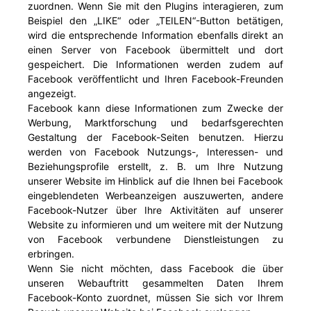
zuordnen. Wenn Sie mit den Plugins interagieren, zum
Beispiel den „LIKE“ oder „TEILEN“-Button betätigen,
wird die entsprechende Information ebenfalls direkt an
einen Server von Facebook übermittelt und dort
gespeichert. Die Informationen werden zudem auf
Facebook veröffentlicht und Ihren Facebook-Freunden
angezeigt.
Facebook kann diese Informationen zum Zwecke der
Werbung, Marktforschung und bedarfsgerechten
Gestaltung der Facebook-Seiten benutzen. Hierzu
werden von Facebook Nutzungs-, Interessen- und
Beziehungsprofile erstellt, z. B. um Ihre Nutzung
unserer Website im Hinblick auf die Ihnen bei Facebook
eingeblendeten Werbeanzeigen auszuwerten, andere
Facebook-Nutzer über Ihre Aktivitäten auf unserer
Website zu informieren und um weitere mit der Nutzung
von Facebook verbundene Dienstleistungen zu
erbringen.
Wenn Sie nicht möchten, dass Facebook die über
unseren Webauftritt gesammelten Daten Ihrem
Facebook-Konto zuordnet, müssen Sie sich vor Ihrem