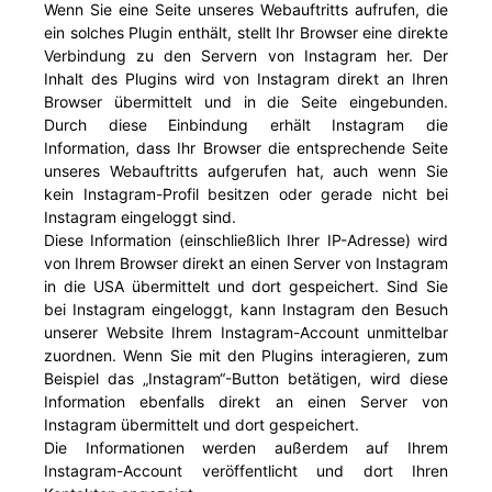
Wenn Sie eine Seite unseres Webauftritts aufrufen, die
ein solches Plugin enthält, stellt Ihr Browser eine direkte
Verbindung zu den Servern von Instagram her. Der
Inhalt des Plugins wird von Instagram direkt an Ihren
Browser übermittelt und in die Seite eingebunden.
Durch diese Einbindung erhält Instagram die
Information, dass Ihr Browser die entsprechende Seite
unseres Webauftritts aufgerufen hat, auch wenn Sie
kein Instagram-Profil besitzen oder gerade nicht bei
Instagram eingeloggt sind.
Diese Information (einschließlich Ihrer IP-Adresse) wird
von Ihrem Browser direkt an einen Server von Instagram
in die USA übermittelt und dort gespeichert. Sind Sie
bei Instagram eingeloggt, kann Instagram den Besuch
unserer Website Ihrem Instagram-Account unmittelbar
zuordnen. Wenn Sie mit den Plugins interagieren, zum
Beispiel das „Instagram“-Button betätigen, wird diese
Information ebenfalls direkt an einen Server von
Instagram übermittelt und dort gespeichert.
Die Informationen werden außerdem auf Ihrem
Instagram-Account veröffentlicht und dort Ihren