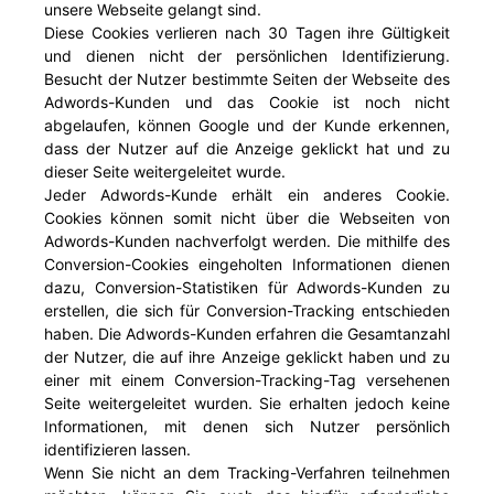
unsere Webseite gelangt sind.
Diese Cookies verlieren nach 30 Tagen ihre Gültigkeit
und dienen nicht der persönlichen Identifizierung.
Besucht der Nutzer bestimmte Seiten der Webseite des
Adwords-Kunden und das Cookie ist noch nicht
abgelaufen, können Google und der Kunde erkennen,
dass der Nutzer auf die Anzeige geklickt hat und zu
dieser Seite weitergeleitet wurde.
Jeder Adwords-Kunde erhält ein anderes Cookie.
Cookies können somit nicht über die Webseiten von
Adwords-Kunden nachverfolgt werden. Die mithilfe des
Conversion-Cookies eingeholten Informationen dienen
dazu, Conversion-Statistiken für Adwords-Kunden zu
erstellen, die sich für Conversion-Tracking entschieden
haben. Die Adwords-Kunden erfahren die Gesamtanzahl
der Nutzer, die auf ihre Anzeige geklickt haben und zu
einer mit einem Conversion-Tracking-Tag versehenen
Seite weitergeleitet wurden. Sie erhalten jedoch keine
Informationen, mit denen sich Nutzer persönlich
identifizieren lassen.
Wenn Sie nicht an dem Tracking-Verfahren teilnehmen