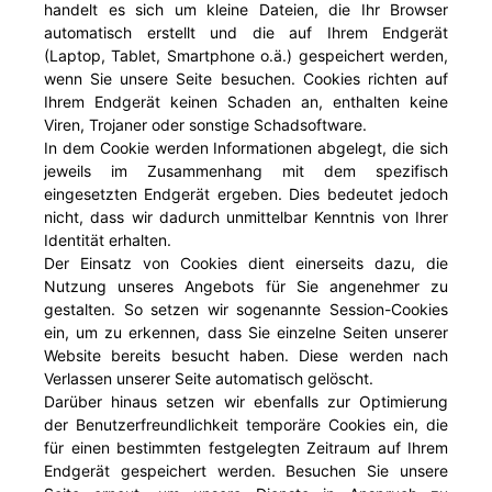
handelt es sich um kleine Dateien, die Ihr Browser
automatisch erstellt und die auf Ihrem Endgerät
(Laptop, Tablet, Smartphone o.ä.) gespeichert werden,
wenn Sie unsere Seite besuchen. Cookies richten auf
Ihrem Endgerät keinen Schaden an, enthalten keine
Viren, Trojaner oder sonstige Schadsoftware.
In dem Cookie werden Informationen abgelegt, die sich
jeweils im Zusammenhang mit dem spezifisch
eingesetzten Endgerät ergeben. Dies bedeutet jedoch
nicht, dass wir dadurch unmittelbar Kenntnis von Ihrer
Identität erhalten.
Der Einsatz von Cookies dient einerseits dazu, die
Nutzung unseres Angebots für Sie angenehmer zu
gestalten. So setzen wir sogenannte Session-Cookies
ein, um zu erkennen, dass Sie einzelne Seiten unserer
Website bereits besucht haben. Diese werden nach
Verlassen unserer Seite automatisch gelöscht.
Darüber hinaus setzen wir ebenfalls zur Optimierung
der Benutzerfreundlichkeit temporäre Cookies ein, die
für einen bestimmten festgelegten Zeitraum auf Ihrem
Endgerät gespeichert werden. Besuchen Sie unsere