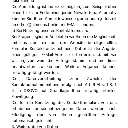
ausreichend.
Die Abmeldung ist jederzeit möglich, zum Beispiel über
einen Link am Ende eines jeden Newsletters. Alternativ
können Sie Ihren Abmeldewunsch gerne auch jederzeit
an office@clemens.berlin per E-Mail senden.
c) Bei Nutzung unseres Kontaktformulars
Bei Fragen jeglicher Art bieten wir Ihnen die Möglichkeit,
mit uns über ein auf der Website bereitgestelltes
Formular Kontakt aufzunehmen. Dabei ist die Angabe
einer gültigen E-Mail-Adresse erforderlich, damit wir
wissen, von wem die Anfrage stammt und um diese
beantworten zu können. Weitere Angaben können
freiwillig getätigt werden.
Die Datenverarbeitung zum Zwecke der
Kontaktaufnahme mit uns erfolgt nach Art. 6 Abs. 1 S. 1
lit. a DSGVO auf Grundlage Ihrer freiwillig erteilten
Einwilligung.
Die für die Benutzung des Kontaktformulars von uns
erhobenen personenbezogenen Daten werden nach
Erledigung der von Ihnen gestellten Anfrage
automatisch gelöscht.
3. Weitergabe von Daten