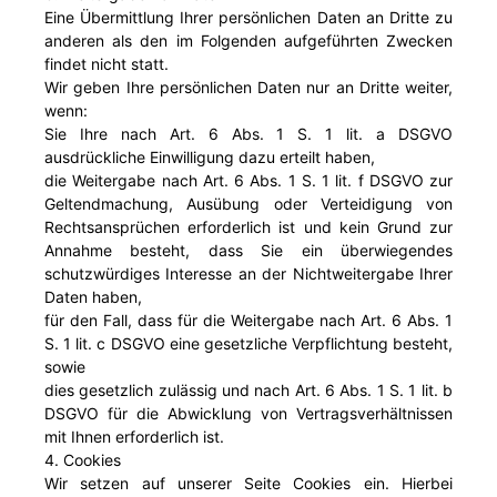
Eine Übermittlung Ihrer persönlichen Daten an Dritte zu
anderen als den im Folgenden aufgeführten Zwecken
findet nicht statt.
Wir geben Ihre persönlichen Daten nur an Dritte weiter,
wenn:
Sie Ihre nach Art. 6 Abs. 1 S. 1 lit. a DSGVO
ausdrückliche Einwilligung dazu erteilt haben,
die Weitergabe nach Art. 6 Abs. 1 S. 1 lit. f DSGVO zur
Geltendmachung, Ausübung oder Verteidigung von
Rechtsansprüchen erforderlich ist und kein Grund zur
Annahme besteht, dass Sie ein überwiegendes
schutzwürdiges Interesse an der Nichtweitergabe Ihrer
Daten haben,
für den Fall, dass für die Weitergabe nach Art. 6 Abs. 1
S. 1 lit. c DSGVO eine gesetzliche Verpflichtung besteht,
sowie
dies gesetzlich zulässig und nach Art. 6 Abs. 1 S. 1 lit. b
DSGVO für die Abwicklung von Vertragsverhältnissen
mit Ihnen erforderlich ist.
4. Cookies
Wir setzen auf unserer Seite Cookies ein. Hierbei