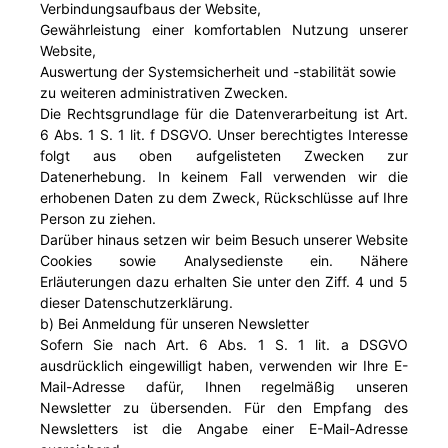
Verbindungsaufbaus der Website,
Gewährleistung einer komfortablen Nutzung unserer
Website,
Auswertung der Systemsicherheit und -stabilität sowie
zu weiteren administrativen Zwecken.
Die Rechtsgrundlage für die Datenverarbeitung ist Art.
6 Abs. 1 S. 1 lit. f DSGVO. Unser berechtigtes Interesse
folgt aus oben aufgelisteten Zwecken zur
Datenerhebung. In keinem Fall verwenden wir die
erhobenen Daten zu dem Zweck, Rückschlüsse auf Ihre
Person zu ziehen.
Darüber hinaus setzen wir beim Besuch unserer Website
Cookies sowie Analysedienste ein. Nähere
Erläuterungen dazu erhalten Sie unter den Ziff. 4 und 5
dieser Datenschutzerklärung.
b) Bei Anmeldung für unseren Newsletter
Sofern Sie nach Art. 6 Abs. 1 S. 1 lit. a DSGVO
ausdrücklich eingewilligt haben, verwenden wir Ihre E-
Mail-Adresse dafür, Ihnen regelmäßig unseren
Newsletter zu übersenden. Für den Empfang des
Newsletters ist die Angabe einer E-Mail-Adresse