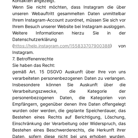
Kontakten angezeigt.
Wenn Sie nicht möchten, dass Instagram die über
unseren Webauftritt gesammelten Daten unmittelbar
Ihrem Instagram-Account zuordnet, müssen Sie sich vor
Ihrem Besuch unserer Website bei Instagram ausloggen.
Weitere Informationen hierzu Sie in der
Datenschutzerklärung
(
https://help.instagram.com/155833707900388
) von
Instagram.
7. Betroffenenrechte
Sie haben das Recht:
gemäß Art. 15 DSGVO Auskunft über Ihre von uns
verarbeiteten personenbezogenen Daten zu verlangen.
Insbesondere können Sie Auskunft über die
Verarbeitungszwecke, die Kategorie der
personenbezogenen Daten, die Kategorien von
Empfängern, gegenüber denen Ihre Daten offengelegt
wurden oder werden, die geplante Speicherdauer, das
Bestehen eines Rechts auf Berichtigung, Löschung,
Einschränkung der Verarbeitung oder Widerspruch, das
Bestehen eines Beschwerderechts, die Herkunft ihrer
Daten, sofern diese nicht bei uns erhoben wurden,